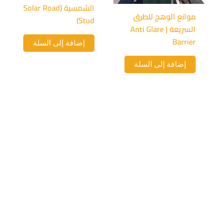
الشمسية (Solar Road
موانع الوهج للطرق
Stud)
السريعة | Anti Glare
Barrier
إضافة إلى السلة
إضافة إلى السلة