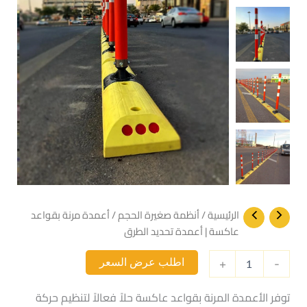
عاكسة
|
أعمدة
تحديد
الطرق
الرئيسية
/
أنظمة صغيرة الحجم
/ أعمدة مرنة بقواعد
عاكسة | أعمدة تحديد الطرق
+
-
اطلب عرض السعر
توفر الأعمدة المرنة بقواعد عاكسة حلاً فعالاً لتنظيم حركة