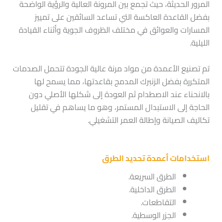
المرور الحديثة، حيث تجمع بين المرونة العالية والرؤية الواضحة
بفضل القاعدة العاكسة التي تساعد السائقين على تمييز
المسارات والعوائق في مختلف الظروف الجوية وأثناء القيادة
الليلية.
تم تصنيع الأعمدة من مواد مرنة عالية الجودة تتحمل الصدمات
المتكررة بفضل الزنبرك المدمج بقاعدتها، مما يسمح لها
بالانحناء عند الاصطدام ثم العودة إلى شكلها الأصلي دون
الحاجة إلى الاستبدال المستمر، وهو ما يساهم في تقليل
تكاليف الصيانة وإطالة العمر التشغيلي.
استخدامات أعمدة تحديد الطرق
الطرق السريعة.
الطرق الداخلية.
التقاطعات.
الجزر الوسطية.