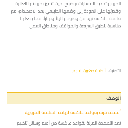
المرور وتحديد المسارات بوضوح، حيث تتميز بمرونتها العالية
وقدرتها على العودة إلى وضعها الطبيعي بعد الاصطدام، مع
قاعدة عاكسة تزيد من وضوحها ليلاً ونهاراً، مما يجعلها
مناسبة للطرق السريعة والمواقف ومناطق العمل.
التصنيف:
أنظمة صغيرة الحجم
الوصف
أعمدة مرنة بقواعد عاكسة لزيادة السلامة المرورية
تعد الأعمدة المرنة بقواعد عاكسة من أهم وسائل تنظيم