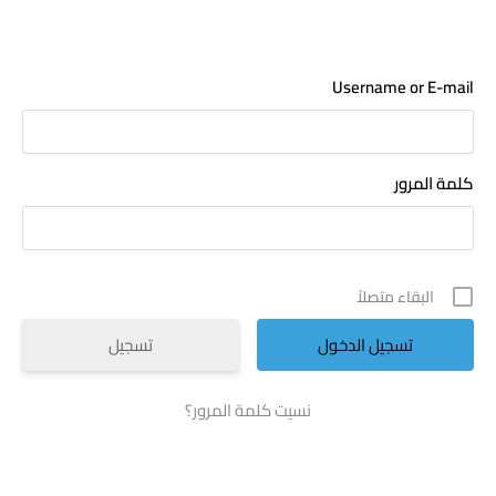
خطي
لى
لمحتوى
Username or E-mail
كلمة المرور
البقاء متصلاً
تسجيل
نسيت كلمة المرور؟