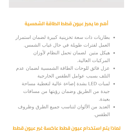
أهم ما يميز عيون قطط الطاقة الشمسية
بطاريات ذات سعة تخزينية كبيرة لضمان استمرار
العمل لفترات طويلة في حال غياب الشمس.
هيكل متين لضمان تحمل النظام لأوزان
المركبات العالية.
عزل فائق للوحات الطاقة الشمسية لضمان عدم
التلف بسبب عوامل الطقس الخارجية
لمبات LED بشدة إضاءة عالية لتغطية مساحة
جيدة من الطريق وضمان رؤيتها من مسافات
بعيدة.
العديد من الألوان لتناسب جميع الطرق وظروف
الطقس.
لماذا يتم استخدام عيون قطط عاكسة غير عيون قطط