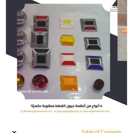
Table of Contents