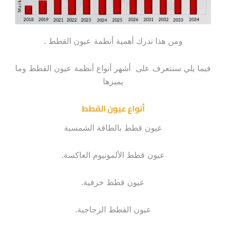
ومن هذا تدرك أهمية أنظمة عيون القطط .
فيما يلي سنتعرف على أشهر أنواع أنظمة عيون القطط وما
يميزها
أنواع عيون القطط
عيون قطط بالطاقة الشمسية
عيون قطط الألمونيوم العاكسة.
عيون قطط خزفية.
عيون القطط الزجاجية.