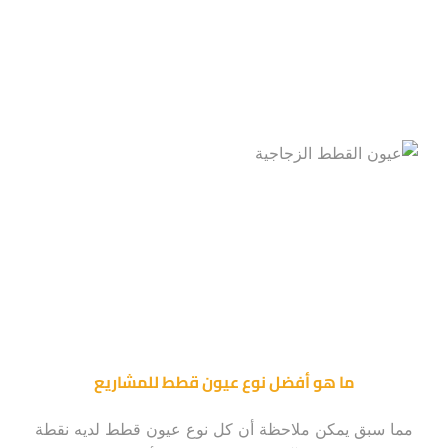
ما هو أفضل نوع عيون قطط للمشاريع
مما سبق يمكن ملاحظة أن كل نوع عيون قطط لديه نقطة