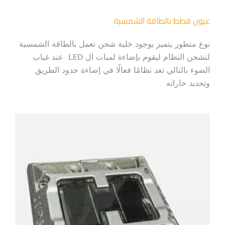
عيون قطط بالطاقة الشمسية
نوع متطور يتميز بوجود خلية شحن تعمل بالطاقة الشمسية
لتشحن النظام ليقوم بإضاءة لمبات ال LED عند غياب
الضوء بالتالي تعد نظامًا فعالًا في إضاءة حدود الطريق
وتحديد حاراته