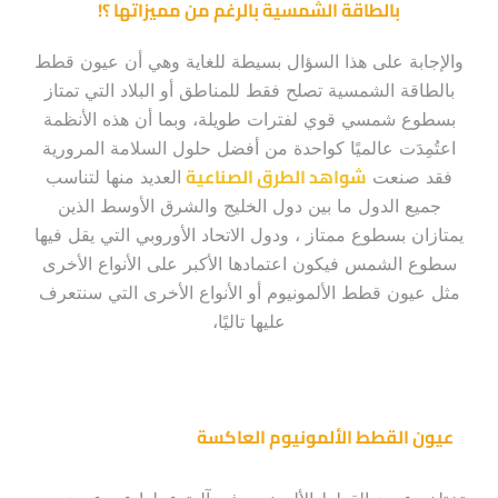
بالطاقة الشمسية بالرغم من مميزاتها ؟!
والإجابة على هذا السؤال بسيطة للغاية وهي أن عيون قطط
بالطاقة الشمسية تصلح فقط للمناطق أو البلاد التي تمتاز
بسطوع شمسي قوي لفترات طويلة، وبما أن هذه الأنظمة
اعتُمِدَت عالميًا كواحدة من أفضل حلول السلامة المرورية
شواهد الطرق الصناعية
فقد صنعت
العديد منها لتناسب
جميع الدول ما بين دول الخليج والشرق الأوسط الذين
يمتازان بسطوع ممتاز ، ودول الاتحاد الأوروبي التي يقل فيها
سطوع الشمس فيكون اعتمادها الأكبر على الأنواع الأخرى
مثل عيون قطط الألمونيوم أو الأنواع الأخرى التي سنتعرف
عليها تاليًا،
عيون القطط الألمونيوم العاكسة