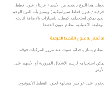
يحظى هذا النوع بالعديد من الأسماء عربيًا ( عيون قطط
خزفية / عيون قطط سيراميكية ) ويتميز بأنه النوع الوحيد
الذي يمكن استخدامه كمطب للسيارات بالإضافة لتأديته
الوظيفة الاعتيادية لنظام عيون القطط
ما تمتاز به عيون القطط الخزفية
النظام يمتاز بإحداثه صوت عند مرور المركبات فوقه.
يمكن استخدامه لرسم الأشكال المرورية أو الأسهم على
الأرض.
يحتوي على عواكس مشابهة لعيون القطط الألمونيوم.