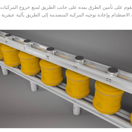
قوم على تأمين الطرق بمده على جانب الطريق لمنع خروج المركبات 
صطدام وإعادة توجيه المركبة المنصدمة إلى الطريق بآلية عبقرية نط