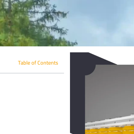
Table of Contents