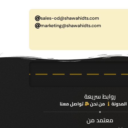
sales-od@shawahidts.com
marketing@shawahidts.com
روابط سريعة
المدونة
من نحن
تواصل معنا
معتمد من