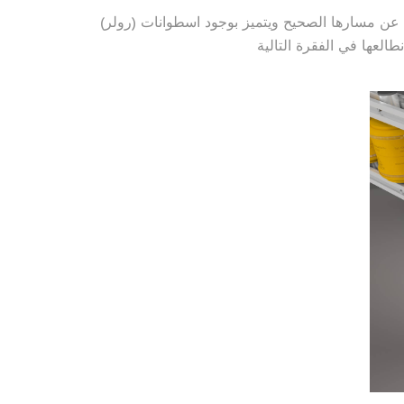
عن مسارها الصحيح ويتميز بوجود اسطوانات (رولر)
العها في الفقرة التالية