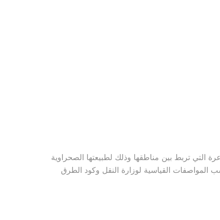
ة التي تربط بين مناطقها وذلك لطبيعتها الصحراوية
اسب المواصفات القياسية لوزارة النقل وكود الطرق