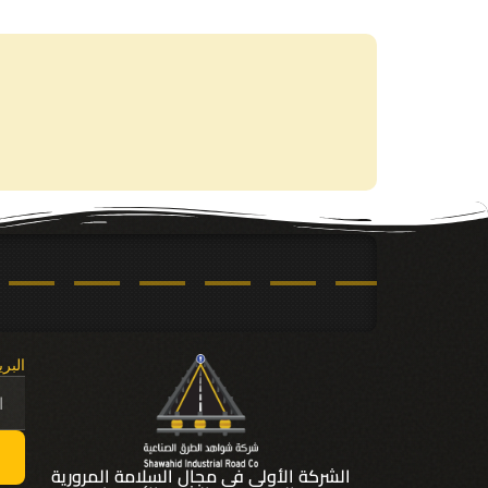
البري
الشركة الأولى في مجال السلامة المرورية