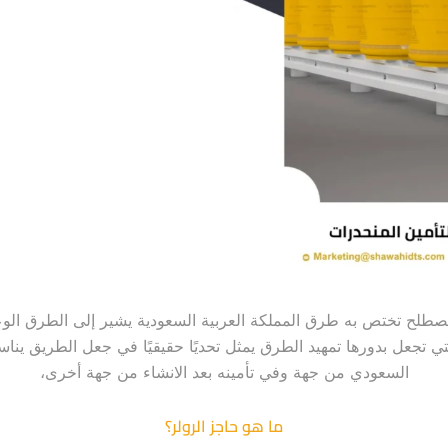
صطلح تختص به طرق المملكة العربية السعودية يشير إلى الطرق الوعر
لتي تجعل بدورها تمهيد الطرق يمثل تحديًا حقيقيًا في جعل الطريق ين
السعودي من جهة وفي تأمينه بعد الانشاء من جهة أخرى،
ما هو حاجز الرولر؟