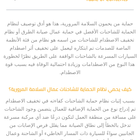
حماية من يحمون السلامة المرورية، هذا هو أدق توصيف لنظام
الحماية للشاحنات الأفضل في حماية عمال صيانة الطرق أو نظام
تخفيف الاصطدام للشاحنات من اسمه هو نظام من فئة الأنظمة
الماصة للصدمات تم ابتكاره ليعمل على تخفيف أثر اصطدام
السيارات المسرعة بالشاحنات الواقفة على الطريق نظرًا لخطورة
هذا النوع من الاصطدامات وزيادة احتمالية الوفاة فيه بسبب قوة
الاصطدام.
كيف يحمي نظام الحماية للشاحنات عمال السلامة المرورية؟
بسبب إثبات نظام حماية الشاحنات كفاءته في تخفيف الاصطدام
تم إدراج نوع من الحماية الإضافية للعمال يتضمن وجود الشاحنات
على مسافة من منطقة العمل لتكون درعًا ضد أي مركبة مسرعة
تدخل بالخطأ إلى نطاق الصيانة مما يقلل فرص الإصابات من
الجانبين سواءً للسيارة ذات المسار الخاطيء أو الشاحنة وعمال