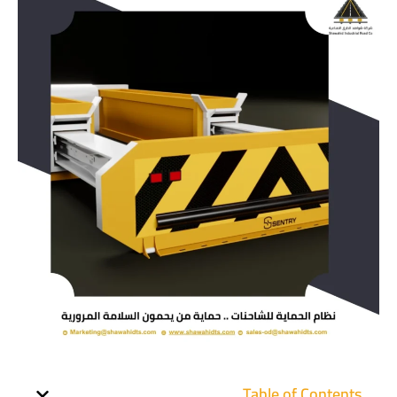
Table of Contents