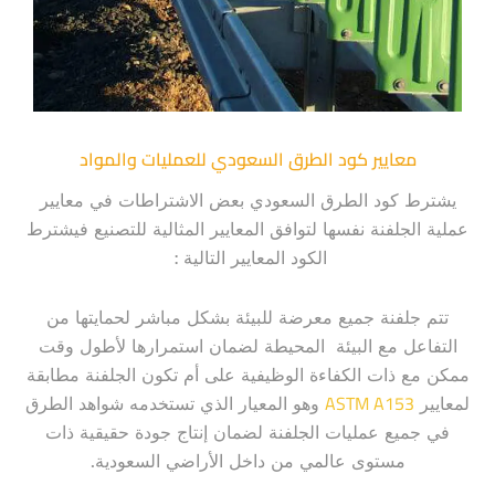
معايير كود الطرق السعودي للعمليات والمواد
يشترط كود الطرق السعودي بعض الاشتراطات في معايير
عملية الجلفنة نفسها لتوافق المعايير المثالية للتصنيع فيشترط
الكود المعايير التالية :
تتم جلفنة جميع معرضة للبيئة بشكل مباشر لحمايتها من
التفاعل مع البيئة المحيطة لضمان استمرارها لأطول وقت
ممكن مع ذات الكفاءة الوظيفية على أم تكون الجلفنة مطابقة
ASTM A153
لمعايير
وهو المعيار الذي تستخدمه شواهد الطرق
في جميع عمليات الجلفنة لضمان إنتاج جودة حقيقية ذات
مستوى عالمي من داخل الأراضي السعودية.