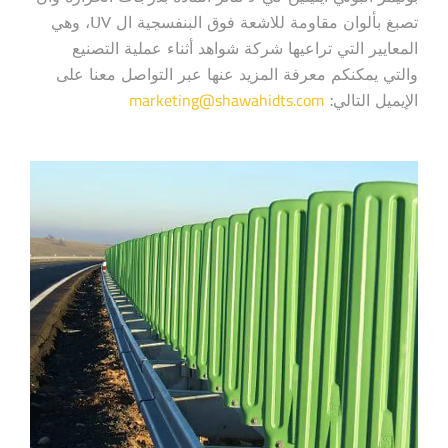
تصبغ بألوان مقاومة للاشعة فوق البنفسجية ال UV، وهي
المعايير التي تراعيها شركة شواهد أثناء عملية التصنيع
والتي يمكنكم معرفة المزيد عنها عبر التواصل معنا على
marketing@shawahidts.com
الإيميل التالي: