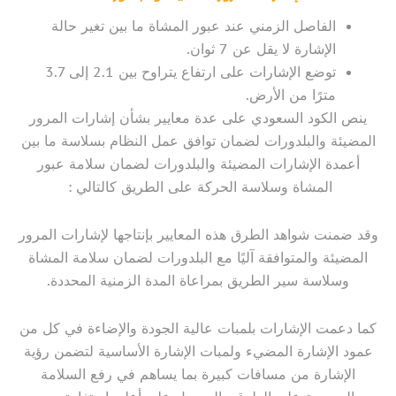
الفاصل الزمني عند عبور المشاة ما بين تغير حالة
الإشارة لا يقل عن 7 ثوان.
توضع الإشارات على ارتفاع يتراوح بين 2.1 إلى 3.7
مترًا من الأرض.
ينص الكود السعودي على عدة معايير بشأن إشارات المرور
المضيئة والبلدورات لضمان توافق عمل النظام بسلاسة ما بين
أعمدة الإشارات المضيئة والبلدورات لضمان سلامة عبور
المشاة وسلاسة الحركة على الطريق كالتالي :
وقد ضمنت شواهد الطرق هذه المعايير بإنتاجها لإشارات المرور
المضيئة والمتوافقة آليًا مع البلدورات لضمان سلامة المشاة
وسلاسة سير الطريق بمراعاة المدة الزمنية المحددة.
كما دعمت الإشارات بلمبات عالية الجودة والإضاءة في كل من
عمود الإشارة المضيء ولمبات الإشارة الأساسية لتضمن رؤية
الإشارة من مسافات كبيرة بما يساهم في رفع السلامة