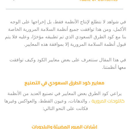
في شواهد لا نتطلع لإنتاج الأنظمة فقط، بل إخراجها على الوجه
الأكمل، ومن هذا توافقت جميع أنظمة السلامة المرورية الخاصة
بنا مع كود الطرق السعودي الذي تم تطبيقه مؤخرًا، وعليه فلا يتم
قبول أنظمة السلامة المرورية إلا بموافقة هذه المعايير.
في هذا المقال سنتعرف على بعض معايير الكود وكيف توافقت
معها أنظمتنا.
معايير كود الطرق السعودي في التصنيع
يراعي كود الطرق بعض المعايير في تصنيع العديد من الأنظمة
كاللوحات المرورية
، والدهانات، وعيون القطط، والعواكس وغيرها
فكانت على النحو التالي:
إشارات المرور المضيئة والبلدورات