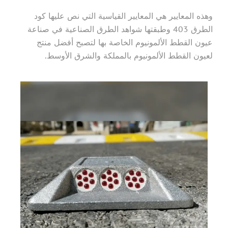
وهذه المعايير هي المعايير القياسية التي نص عليها كود
الطرق 403 وطبقتها شواهد الطرق الصناعية في صناعة
عيون القطط الألمونيوم الخاصة بها لتصبح أفضل منتج
لعيون القطط الألمونيوم بالمملكة والشرق الأوسط.