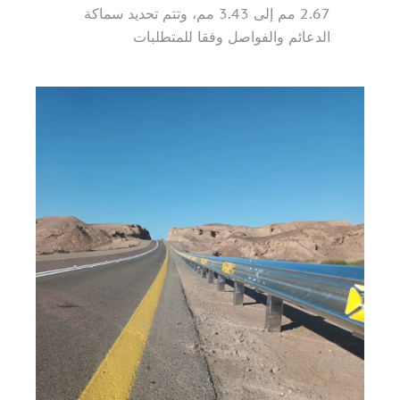
2.67 مم إلى 3.43 مم، وتتم تحديد سماكة
الدعائم والفواصل وفقا للمتطلبات