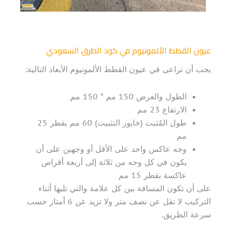
عيون القطط الألمونيوم في كود الطرق السعودي
يجب أن تراعى في عيون القطط الألمونيوم الأبعاد التالية:
الطول والعرض 150 مم * 150 مم
الارتفاع 23 مم
طول المُثبت (خابور التثبيت) 60 مم بقطر 25
مم
وجه عاكس واحد على الأقل أو وجهين على أن
يكون في كل وجه من ثلاثة إلى أربعة أقراص
عاكسة بقطر 15 مم
على أن تكون المسافة بين كل علامة والتي تليها أثناء
التركيب لا تقل عن نصف متر ولا تزيد عن 6 أمتار حسب
سرعة الطريق.