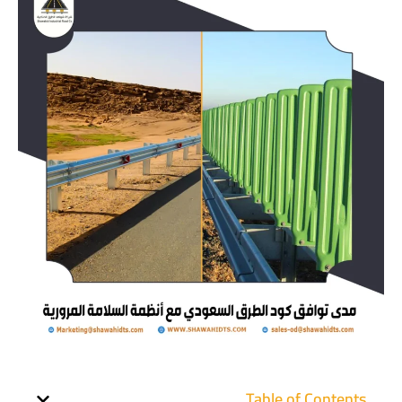
Table of Contents