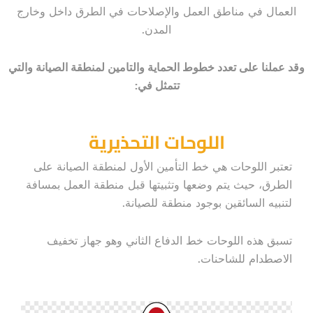
العمال في مناطق العمل والإصلاحات في الطرق داخل وخارج
المدن.
وقد عملنا على تعدد خطوط الحماية والتامين لمنطقة الصيانة والتي
تتمثل في:
اللوحات التحذيرية
تعتبر اللوحات هي خط التأمين الأول لمنطقة الصيانة على
الطرق، حيث يتم وضعها وتثبيتها قبل منطقة العمل بمسافة
لتنبيه السائقين بوجود منطقة للصيانة.
تسبق هذه اللوحات خط الدفاع الثاني وهو جهاز تخفيف
الاصطدام للشاحنات.