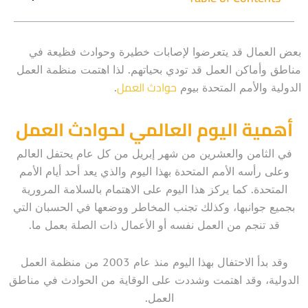
بعض العمال قد يتعرضوا لإصابات خطيرة وحوادث فظيعة في
مناطق وأماكن العمل قد تودي بحياتهم. لذا اهتمت منظمة العمل
حوادث العمل
الدولية والأمم المتحدة بيوم
.
أهمية اليوم العالمي لحوادث العمل
في الثامن والعشرين من شهر إبريل من كل عام يحتفل العالم
وعلى رأسه الأمم المتحدة بهذا اليوم والذي يعد أحد أيام الأمم
المتحدة. كما يركز هذا اليوم على الاهتمام بالسلامة المرورية
بجميع جوانبها، وكذلك تجنب المخاطر ووضعها في الحسبان التي
قد تنجم من العمل نفسه أو الأعمال ذات الصلة بعمل ما.
وقد بدأ الاحتفال بهذا اليوم منذ عام 2003 من منظمة العمل
الدولية، وقد اهتمت وشددت على الوقاية من الحوادث في مناطق
العمل.