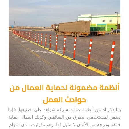
أنظمة مضمونة لحماية العمال من
حوادث العمل
بما ذكرناه من أنظمة عملت شركة شواهد على تصنيعها، فإننا
نضمن لمستخدمي الطرق من السائقين وكذلك العمال حماية
فائقة ودرجة من الأمان لا مثيل لها. وهو ما يثبت مدى التزام