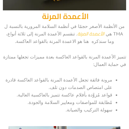
الأعمدة المرنة
من الأنظمة الأصغر حجمًا في أنظمة السلامة المرورية بالنسبة ل
الأعمدة المرنة
TMA هي
. تنقسم الأعمدة المرنة إلى ثلاثة أنواع،
وما سنذكره هنا هو الاعمدة المرنة بالقواعد العاكسة.
تتميز الأعمدة المرنة بالقواعد العاكسة بعدة مميزات تجعلها ممتازة
في حماية العمال:
مرونة فائقة تجعل الأعمدة المرنة بالقواعد العاكسة قادرة
على امتصاص الصدمات دون تلف.
قواعد مُزوَّدة بأفلام عاكسة تتميز بالعاكسية العالية.
مُطابقة للمواصفات ومعايير السلامة والجودة.
سهولة التركيب والصيانة.