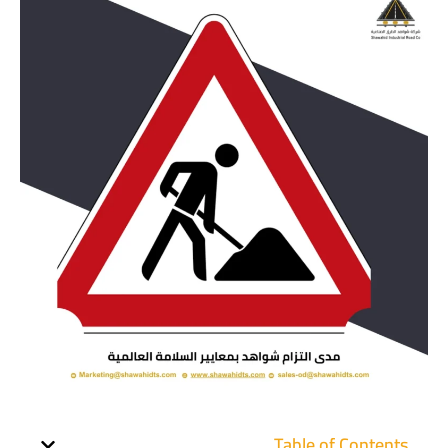
Table of Contents