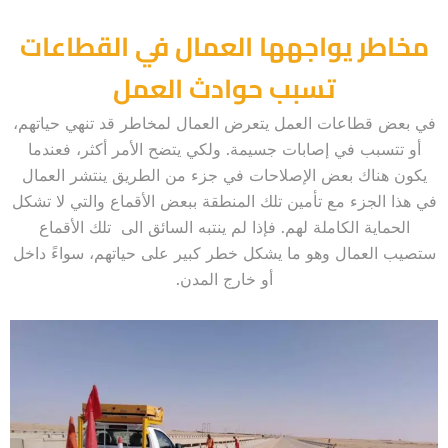
مخاطر يواجهها العمال في القطاعات
تسبب حوادث العمل
في بعض قطاعات العمل يتعرض العمال لمخاطر قد تنهي حياتهم،
أو تتسبب في إصابات جسيمة. ولكي يتضح الأمر أكثر، فعندما
يكون هناك بعض الإصلاحات في جزء من الطريق ينتشر العمال
في هذا الجزء مع تأمين تلك المنطقة ببعض الأقماع والتي لا تشكل
الحماية الكاملة لهم. فإذا لم ينتبه السائق الى تلك الأقماع
ستصيب العمال وهو ما يشكل خطر كبير على حياتهم، سواءً داخل
أو خارج المدن.