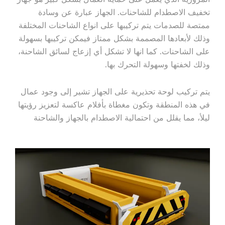
تخفيف الاصطدام للشاحنات. الجهاز عبارة عن وسادة
ممتصة للصدمات يتم تركيبها على انواع الشاحنات المختلفة
وذلك لأبعادها المصممة بشكل ممتاز فيمكن تركيبها بسهولة
على الشاحنات. كما انها لا تشكل أي إزعاج لسائق الشاحنة،
وذلك لخفتها وسهولة التحرك بها.
يتم تركيب لوحة تحذيرية على الجهاز تشير إلى وجود عمال
في هذه المنطقة وتكون مغطاة بأفلام عاكسة لتعزيز رؤيتها
ليلأ، مما يقلل من احتمالية الاصطدام بالجهاز والشاحنة