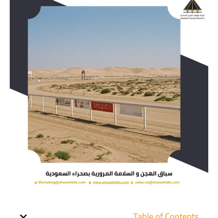
Table of Contents