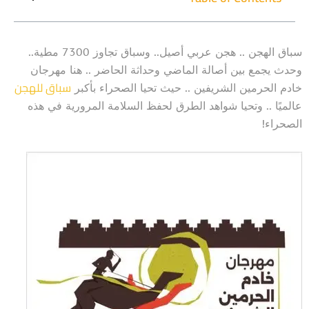
سباق الهجن .. هجن عربي أصيل.. وسباق تجاوز 7300 مطية..
وحدث يجمع بين أصالة الماضي وحداثة الحاضر .. هنا مهرجان
سباق للهجن
خادم الحرمين الشريفين .. حيث تحيا الصحراء بأكبر
عالميًا .. وتحيا شواهد الطرق لحفظ السلامة المرورية في هذه
الصحراء!