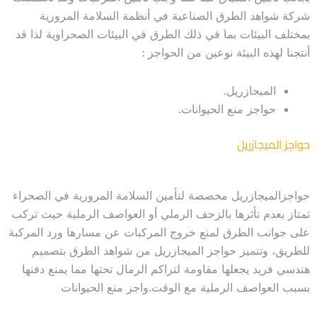
شركة شواهد الطرق الصناعية في أنظمة السلامة المرورية
بمختلف البيئات بما في ذلك الطرق في البيئات الصحراوية لذا قد
أنتجنا لهذه البيئة نوعين من الحواجز :
الميجازريل.
حواجز منع الحيوانات.
حواجز الميجازريل
حواجزالميجازريل مخصصة لتأمين السلامة المرورية في الصحراء
تمتاز بعدم تأثرها بالزحف الرملي أو العواصف الرملية حيث تركب
على جوانب الطرق لمنع خروج المركبات عن مسارها ورد المركبة
للطريق، وتتميز حواجز الميجازريل من شواهد الطرق بتصميم
هندسي فريد يجعلها مقاومة لتراكم الرمال تحتها مما يمنع دفنها
بسبب العواصف الرملية مع الوقت.واجز منع الحيوانات