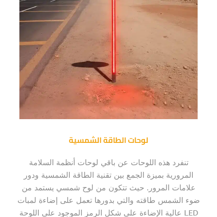
لوحات الطاقة الشمسية
تنفرد هذه اللوحات عن باقي لوحات أنظمة السلامة
المرورية بميزة الجمع بين تقنية الطاقة الشمسية ودور
علامات المرور. حيث تتكون من لوح شمسي يستمد من
ضوء الشمس طاقته والتي بدورها تعمل على إضاءة لمبات
LED عالية الإضاءة على شكل الرمز الموجود على اللوحة