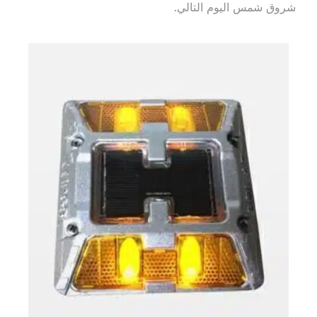
شروق شمس اليوم التالي.