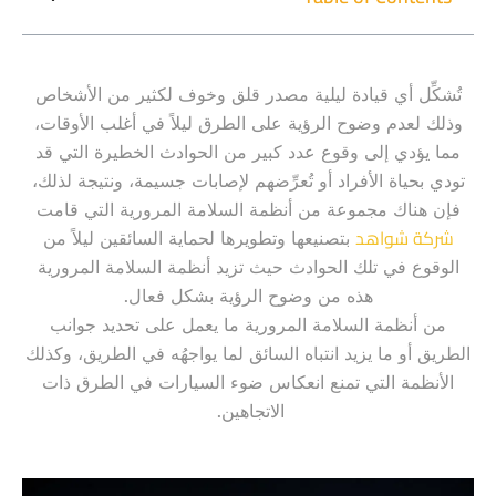
تُشكِّل أي قيادة ليلية مصدر قلق وخوف لكثير من الأشخاص
وذلك لعدم وضوح الرؤية على الطرق ليلاً في أغلب الأوقات،
مما يؤدي إلى وقوع عدد كبير من الحوادث الخطيرة التي قد
تودي بحياة الأفراد أو تُعرِّضهم لإصابات جسيمة، ونتيجة لذلك،
فإن هناك مجموعة من أنظمة السلامة المرورية التي قامت
شركة شواهد
بتصنيعها وتطويرها لحماية السائقين ليلاً من
الوقوع في تلك الحوادث حيث تزيد أنظمة السلامة المرورية
هذه من وضوح الرؤية بشكل فعال.
من أنظمة السلامة المرورية ما يعمل على تحديد جوانب
الطريق أو ما يزيد انتباه السائق لما يواجهُه في الطريق، وكذلك
الأنظمة التي تمنع انعكاس ضوء السيارات في الطرق ذات
الاتجاهين.