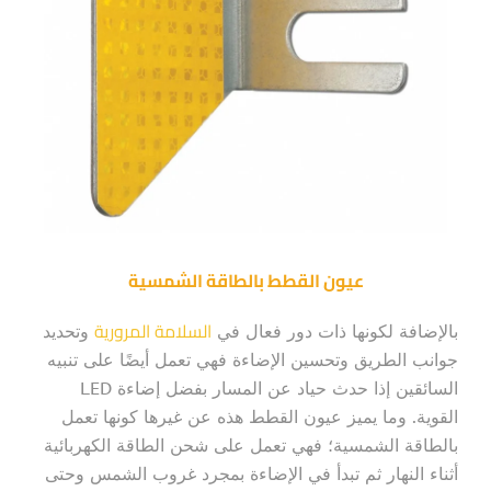
عيون القطط بالطاقة الشمسية
السلامة المرورية
بالإضافة لكونها ذات دور فعال في
وتحديد
جوانب الطريق وتحسين الإضاءة فهي تعمل أيضًا على تنبيه
السائقين إذا حدث حياد عن المسار بفضل إضاءة LED
القوية. وما يميز عيون القطط هذه عن غيرها كونها تعمل
بالطاقة الشمسية؛ فهي تعمل على شحن الطاقة الكهربائية
أثناء النهار ثم تبدأ في الإضاءة بمجرد غروب الشمس وحتى