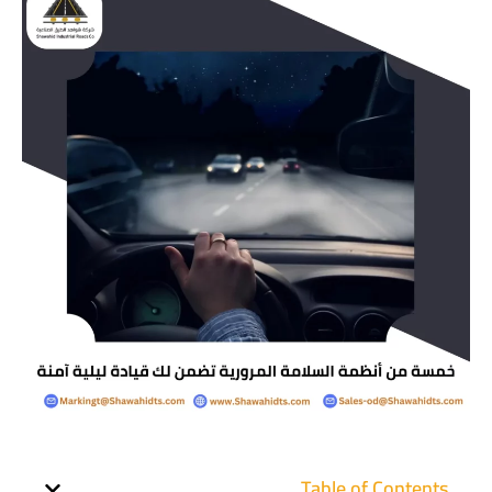
Table of Contents