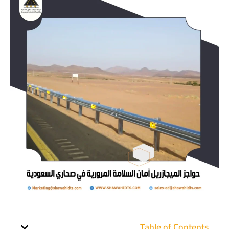
Table of Contents