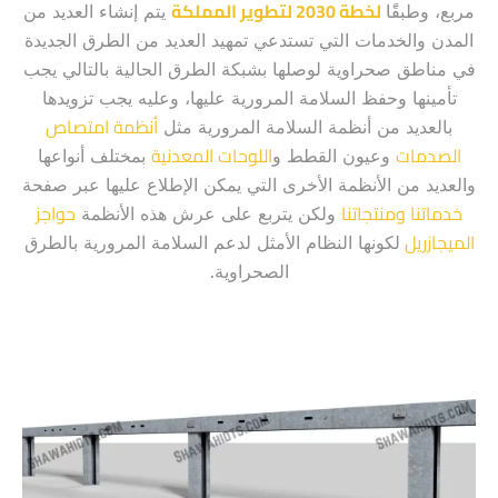
لخطة 2030 لتطوير المملكة
مربع، وطبقًَا
يتم إنشاء العديد من
المدن والخدمات التي تستدعي تمهيد العديد من الطرق الجديدة
في مناطق صحراوية لوصلها بشبكة الطرق الحالية بالتالي يجب
تأمينها وحفظ السلامة المرورية عليها، وعليه يجب تزويدها
أنظمة امتصاص
بالعديد من أنظمة السلامة المرورية مثل
الصدمات
اللوحات المعدنية
وعيون القطط و
بمختلف أنواعها
والعديد من الأنظمة الأخرى التي يمكن الإطلاع عليها عبر صفحة
خدماتنا ومنتجاتنا
حواجز
ولكن يتربع على عرش هذه الأنظمة
الميجازريل
لكونها النظام الأمثل لدعم السلامة المرورية بالطرق
الصحراوية.