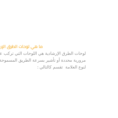
ما هي لوحات الطرق الإرش
لوحات الطرق الإرشادية هي اللوحات التي تركب ع
مرورية محددة أو تأشير بسرعة الطريق المسموحة، 
لنوع العلامة تقسم كالتالي :