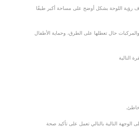
دف رؤية اللوحة بشكل أوضح على مساحة أكبر طبقًا
 والمركبات حال تعطلها على الطرق، وحماية الأطفال
ة التالية
خاطئ.
لوجهة التالية بالتالي تعمل على تأكيد صحة