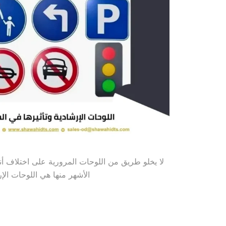
لا يخلو طريق من اللوحات المرورية على اختلاف أنوا
الأشهر منها هي اللوحات الإر