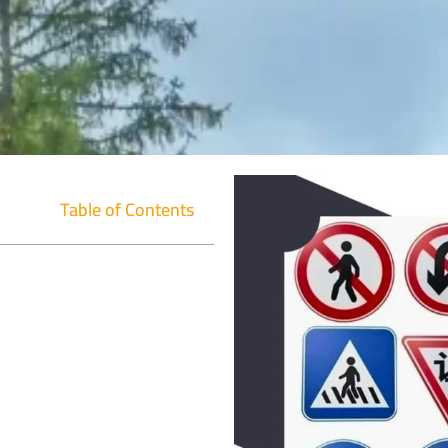
Table of Contents