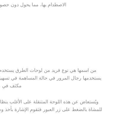
الاصطدام بها، مما يحول دون حص
من اسمها هي نوع فريد من لوحات الطرق يستخدم ف
يستخدمها رجال المرور في حالة المساهمة في تسهيل
مكثف في مع
ويُستعاض عن هذه اللوحة المتنقلة على الأغلب بنظ
للمشاة بالضغط على زر العبور فتقوم الإشارة بأخذ 