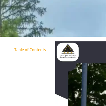
Table of Contents