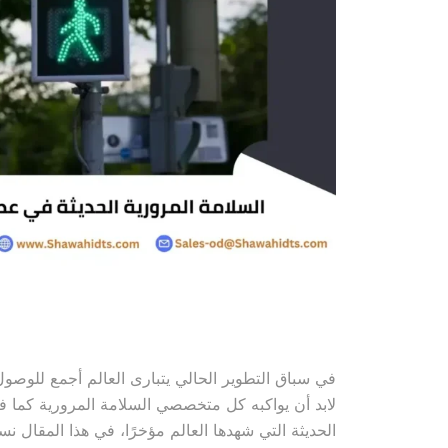
في سباق التطوير الحالي يتبارى العالم أجمع للوصول
لابد أن يواكبه كل متخصصي السلامة المرورية كما 
الحديثة التي شهدها العالم مؤخرًا، في هذا المقال 