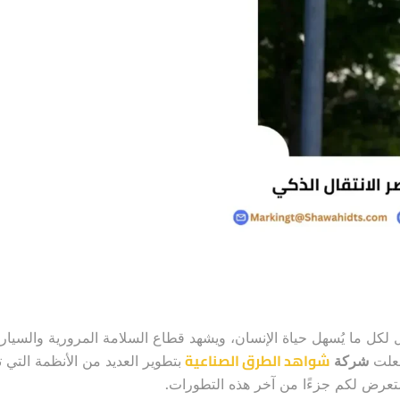
 لكل ما يُسهل حياة الإنسان، ويشهد قطاع السلامة المرورية والسيارا
شواهد الطرق الصناعية
فعلت
شركة
بتطوير العديد من الأنظمة التي ت
نستعرض لكم جزءًا من آخر هذه التطورات.