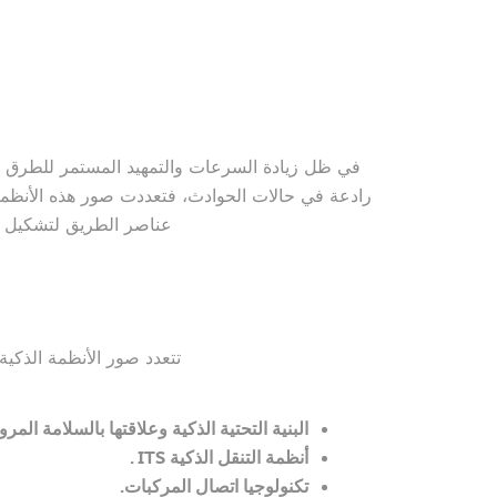
في ظل زيادة السرعات والتمهيد المستمر للطرق از
رادعة في حالات الحوادث، فتعددت صور هذه الأنظمة
عناصر الطريق لتشكيل نظ
تتعدد صور الأنظمة الذكية
البنية التحتية الذكية وعلاقتها بالسلامة المرو
أنظمة التنقل الذكية ITS .
تكنولوجيا اتصال المركبات.