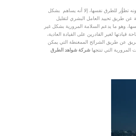
نه تطوُّر للطرق نفسها، إلا أنه يساهم بشكل
 عن طريق تحييد العامل البشري لتقليل
فسها، وهو ما يدعم السلامة المرورية بشكل غير
احة قيادتها لغير القادرين على القيادة العادية،
لطريق عن طريق الشرائح الممغنطة التي يمكن
 المرورية التي تنتجها
شركة شواهد الطرق