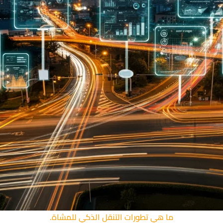
ما هي تطورات التنقل الذكي للمشاة.