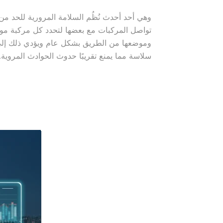
وهي أحد أحدث نُظُم السلامة المرورية للحد 
تواصل المركبات مع بعضها لتحدد كل مركبة مو
وموضعها من الطريق بشكل عام ويؤدي ذلك إلى
سلاسة مما يمنع تقريبًا حدوث الحوادث المروية.