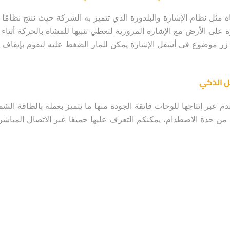
مثل نظام الإشارة والبلدورة الذي تتميز به الشركة حيث ننتج نظامًا 
على الأرض مع الإشارة المرورية لتعطي تنبيها للمشاة بالحركة أثناء 
ر موضوع في أسفل الإشارة يمكن للمار الضغط عليه ليقوم بإيقاف ا
ل الذكي
ن حدة الاصطدام، يمكنكم التعرف عليها جميعًا عبر الاتصال المباشر 