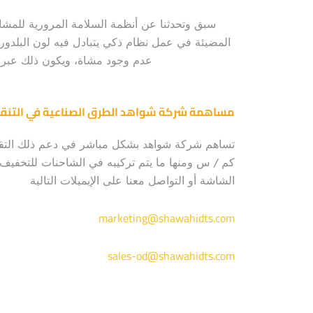
سبق وتحدثنا عن أنظمة السلامة المرورية للمشاة 
المضيئة في عمل نظام ذكي يتبادل فيه لون البلدورة 
عدم وجود مشاة، ويكون ذلك عبر ز
مساهمة شركة شواهد الطرق الصناعية في التنق
كم / س ومنها ما يتم تركيبه في الشاحنات للتخفيف م
الشاشة أو التواصل معنا على الإيميلات التالية
marketing@shawahidts.com
sales-od@shawahidts.com