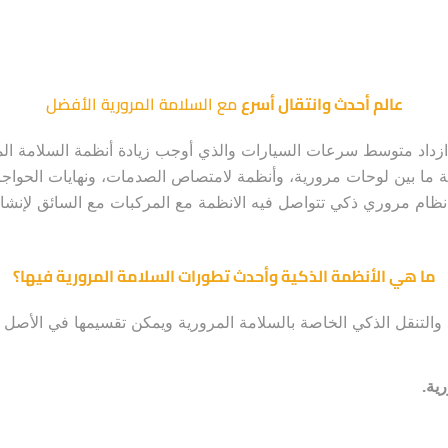
عالم أحدث وانتقال أسرع
مع السلامة المرورية الأفضل
داد متوسط سرعات السيارات والذي أوجب زيادة أنظمة السلامة المر
 ما بين لوحات مرورية، وأنظمة لامتصاص الصدمات، ونهايات الحواجز 
ام مروري ذكي تتواصل فيه الانظمة مع المركبات مع السائق لإنشاء بيئ
ما هي الأنظمة الذكية وأحدث تطورات السلامة المرورية فيها؟
 والتنقل الذكي الخاصة بالسلامة المرورية ويمكن تقسيمها في الأصل إ
رية.