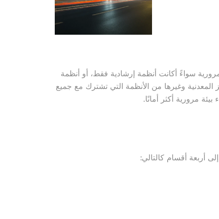
ورية سواءً أكانت أنظمة إرشادية فقط، أو أنظمة
المعدنية وغيرها من الأنظمة التي تشترك مع جميع
ة مرورية أكثر أمانًا.
لى أربعة أقسام كالتالي: