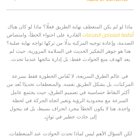
ماذا لو لم يكن المنعطف نهاية الطريق فعلًا؟ ماذا لو كان هناك
أنظمة امتصاص الصدمات
القادرة على احتواء الخطأ، وامتصاص
الصدمة، وإعادة توجيه المركبة بدلًا من تركها تواجه نهاية صلبة؟
هذا هو جوهر التفكير الحديث في السلامة المرورية، حيث لم
يعد الهدف منع الحوادث فقط، بل إدارة نتائجها عندما تحدث.
في عالم الطرق السريعة، لا تُقاس الخطورة فقط بسرعة
المركبات، بل بشكل الطريق نفسه. والمنعطفات تحديدًا تُعد من
أكثر النقاط حساسية في تصميم الطرق، حيث يجتمع عامل
السرعة مع محدودية الرؤية وتغير اتجاه الحركة في لحظة
واحدة. هنا لا يكون الخطأ مجرد انحراف بسيط، بل قد يتحول
إلى حادث خطير في ثوانٍ.
لكن السؤال الأهم ليس لماذا تحدث الحوادث عند المنعطفات،