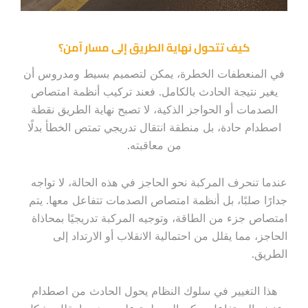
كيف تتحول نهاية الطريق إلى مسار آمن؟
في المنعطفات الخطرة، يمكن لتصميم بسيط ومدروس أن
يغير نتيجة الحادث بالكامل. فعند تركيب أنظمة امتصاص
الصدمات أو الحواجز الذكية، لا تصبح نهاية الطريق نقطة
اصطدام حادة، بل منطقة انتقال تدريجي تمتص الخطأ بدلًا
من معاقبته.
عندما تنحرف المركبة نحو الحاجز في هذه الحالة، لا تواجه
جدارًا صلبًا، بل أنظمة امتصاص الصدمات تتفاعل معها. يتم
امتصاص جزء من الطاقة، وتوجيه المركبة تدريجيًا بمحاذاة
الحاجز، مما يقلل من احتمالية الانقلاب أو الارتداد إلى
الطريق.
هذا التغيير في سلوك النظام يحول الحادث من اصطدام