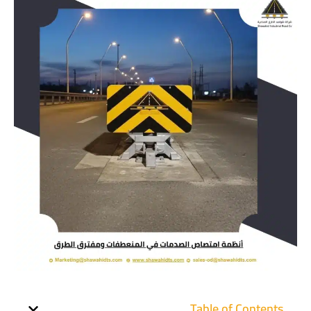
Table of Contents