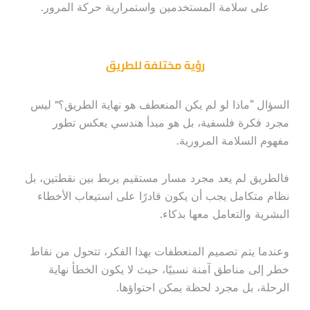
على سلامة المستخدمين واستمرارية حركة المرور.
رؤية مختلفة للطريق
السؤال “ماذا لو لم يكن المنعطف هو نهاية الطريق؟” ليس
مجرد فكرة فلسفية، بل هو مبدأ هندسي يعكس تطور
مفهوم السلامة المرورية.
فالطريق لم يعد مجرد مسار مستقيم يربط بين نقطتين، بل
نظام متكامل يجب أن يكون قادرًا على استيعاب الأخطاء
البشرية والتعامل معها بذكاء.
وعندما يتم تصميم المنعطفات بهذا الفكر، تتحول من نقاط
خطر إلى مناطق آمنة نسبيًا، حيث لا يكون الخطأ نهاية
الرحلة، بل مجرد لحظة يمكن احتواؤها.