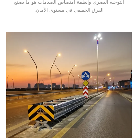
التوجيه البصري وأنظمة امتصاص الصدمات هو ما يصنع
الفرق الحقيقي في مستوى الأمان.