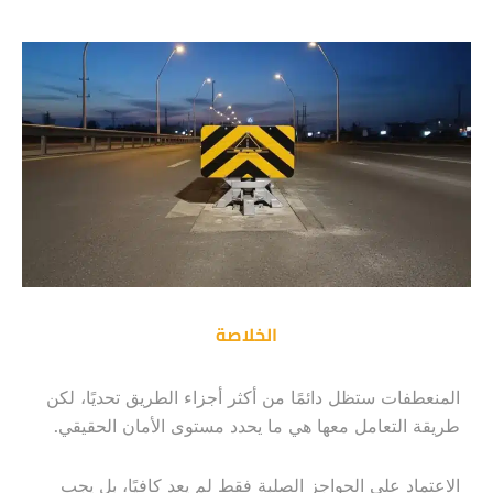
الخلاصة
المنعطفات ستظل دائمًا من أكثر أجزاء الطريق تحديًا، لكن
طريقة التعامل معها هي ما يحدد مستوى الأمان الحقيقي.
الاعتماد على الحواجز الصلبة فقط لم يعد كافيًا، بل يجب